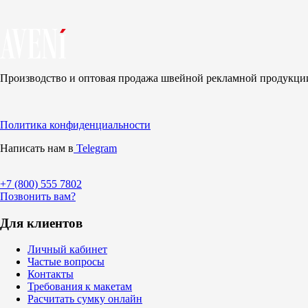
Производство и оптовая продажа швейной рекламной продукци
Политика конфиденциальности
Написать нам в
Telegram
+7 (800)
555 7802
Позвонить вам?
Для клиентов
Личный кабинет
Частые вопросы
Контакты
Требования к макетам
Расчитать сумку онлайн