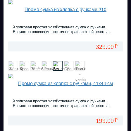
Промо сумка из хлопка с ручками 210
Хлопковая простая хозяйственная сумка с ручками.
Возможно нанесение логотипов трафаретной печатью.
329.00
₽
Промо сумка из хлопка с ручками, 41х44 см
Хлопковая простая хозяйственная сумка с ручками.
Возможно нанесение логотипов трафаретной печатью.
199.00
₽