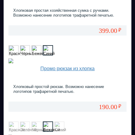
Хлопковая простая хозяйственная сумка с ручками.
Возможно нанесение логотипов трафаретной печатью.
399.00
₽
Промо рюкзак из хлопка
Хлопковый простой рюкзак. Возможно нанесение
логотипов трафаретной печатью.
190.00
₽