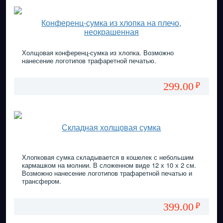
Конференц-сумка из хлопка на плечо,
неокрашенная
Холщовая конференц-сумка из хлопка. Возможно
нанесение логотипов трафаретной печатью.
299.00
₽
Складная холщовая сумка
Хлопковая сумка складывается в кошелек с небольшим
кармашком на молнии. В сложенном виде 12 х 10 х 2 см.
Возможно нанесение логотипов трафаретной печатью и
трансфером.
399.00
₽