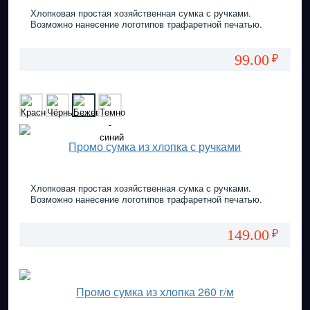
Хлопковая простая хозяйственная сумка с ручками.
Возможно нанесение логотипов трафаретной печатью.
99.00
₽
Промо сумка из хлопка с ручками
Хлопковая простая хозяйственная сумка с ручками.
Возможно нанесение логотипов трафаретной печатью.
149.00
₽
Промо сумка из хлопка 260 г/м