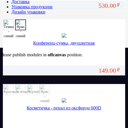
Доставка
530.00
₽
Упаковка продукции
Дизайн упаковки
Конференц-сумка, двухцветная
Please publish modules in
offcanvas
position.
149.00
₽
Косметичка - пенал из оксфорда 600D