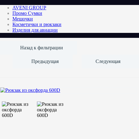
AVENI GROUP
Промо Сумки
Мешочки
Косметички и рюкзаки
Изделия для авиации
Назад к фильтрации
Предыдущая
Следующая