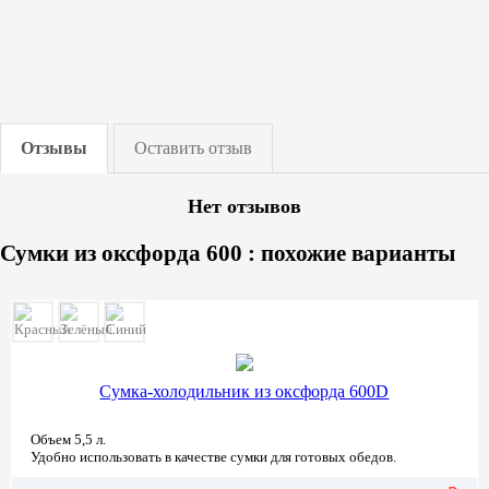
Отзывы
Оставить отзыв
Нет отзывов
Сумки из оксфорда 600 : похожие варианты
Сумка-холодильник из оксфорда 600D
Объем 5,5 л.
Удобно использовать в качестве сумки для готовых обедов.