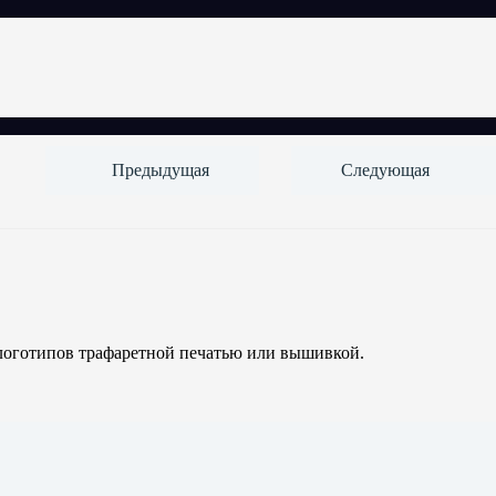
Предыдущая
Следующая
логотипов трафаретной печатью или вышивкой.