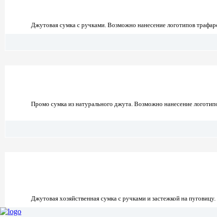
Джутовая сумка с ручками. Возможно нанесение логотипов трафар
Промо сумка из натурального джута. Возможно нанесение логотип
Джутовая хозяйственная сумка с ручками и застежкой на пуговицу