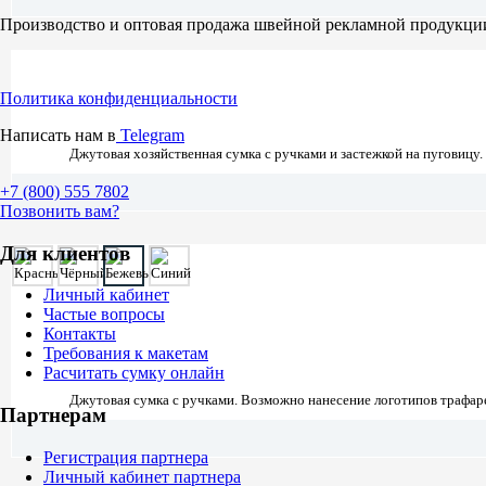
Производство и оптовая продажа швейной рекламной продукци
Политика конфиденциальности
Написать нам в
Telegram
Джутовая хозяйственная сумка с ручками и застежкой на пуговицу
+7 (800)
555 7802
Позвонить вам?
Для клиентов
Личный кабинет
Частые вопросы
Контакты
Требования к макетам
Расчитать сумку онлайн
Джутовая сумка с ручками. Возможно нанесение логотипов трафар
Партнерам
Регистрация партнера
Личный кабинет партнера