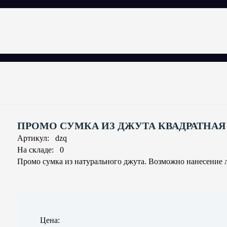
ПРОМО СУМКА ИЗ ДЖУТА КВАДРАТНАЯ
Артикул: dzq
На складе: 0
Промо сумка из натурального джута. Возможно нанесение 
Цена: