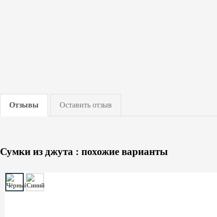
Отзывы
Оставить отзыв
Сумки из джута : похожие варианты