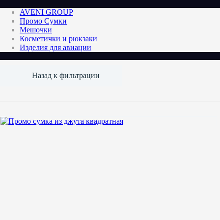
AVENI GROUP
Промо Сумки
Мешочки
Косметички и рюкзаки
Изделия для авиации
Назад к фильтрации