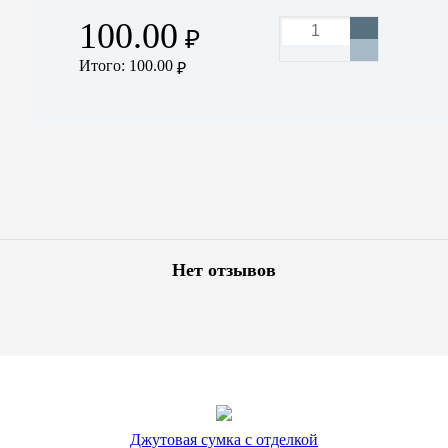
100.00
₽
Итого:
100.00
₽
Нет отзывов
Джутовая сумка с отделкой