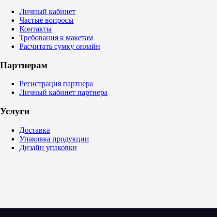
Личный кабинет
Частые вопросы
Контакты
Требования к макетам
Расчитать сумку онлайн
Партнерам
Регистрация партнера
Личный кабинет партнера
Услуги
Доставка
Упаковка продукции
Дизайн упаковки