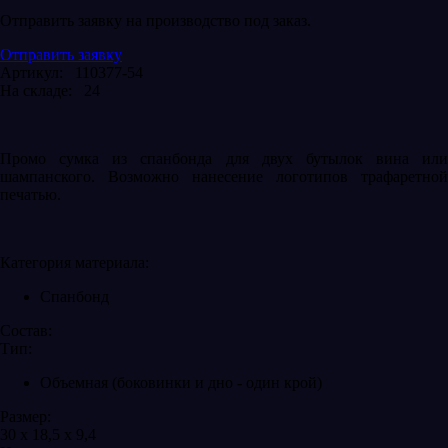
Отправить заявку на производство под заказ.
Отправить заявку
Артикул: 110377-54
На складе: 24
Промо сумка из спанбонда для двух бутылок вина или
шампанского. Возможно нанесение логотипов трафаретной
печатью.
Категория материала:
Спанбонд
Состав:
Тип:
Объемная (боковинки и дно - один крой)
Размер:
30 х 18,5 х 9,4