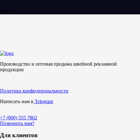
94.00
₽
Производство и оптовая продажа швейной рекламной
продукции
Политика конфиденциальности
Написать нам в
Telegram
+7 (800)
555 7802
Позвонить вам?
Для клиентов