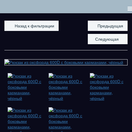
Назад к фильтрации
Предыдущая
Следующая