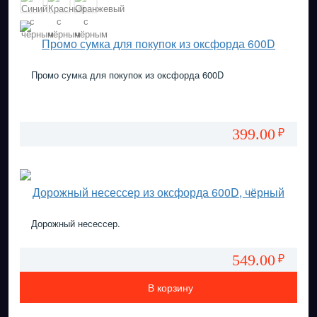
Промо сумка для покупок из оксфорда 600D
Промо сумка для покупок из оксфорда 600D
399.00
₽
Дорожный несессер из оксфорда 600D, чёрный
Дорожный несессер.
549.00
₽
В корзину