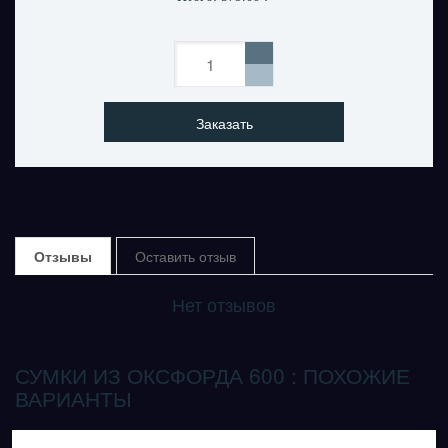
Заказать
Отзывы
Оставить отзыв
Нет отзывов
СУМКИ ИЗ ОКСФОРДА 600 : ПОХОЖИЕ
ВАРИАНТЫ