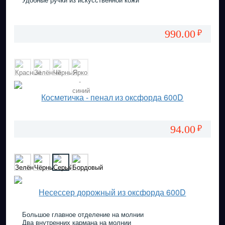
990.00
₽
Косметичка - пенал из оксфорда 600D
94.00
₽
Несессер дорожный из оксфорда 600D
Большое главное отделение на молнии
Два внутренних кармана на молнии