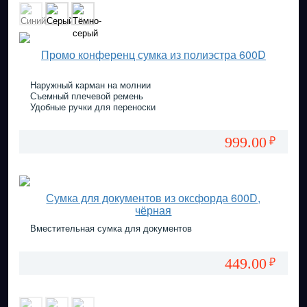
Промо конференц сумка из полиэстра 600D
Наружный карман на молнии
Съемный плечевой ремень
Удобные ручки для переноски
999.00
₽
Сумка для документов из оксфорда 600D,
чёрная
Вместительная сумка для документов
449.00
₽