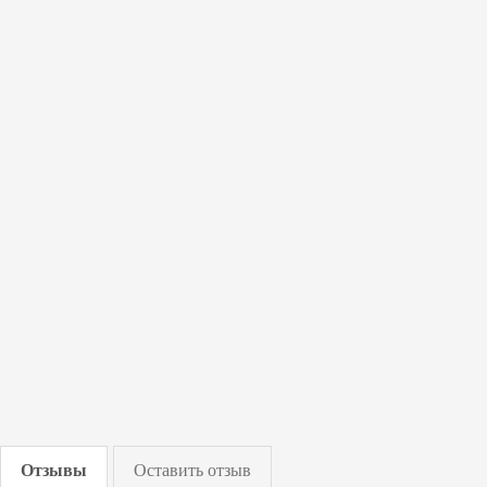
Отзывы
Оставить отзыв