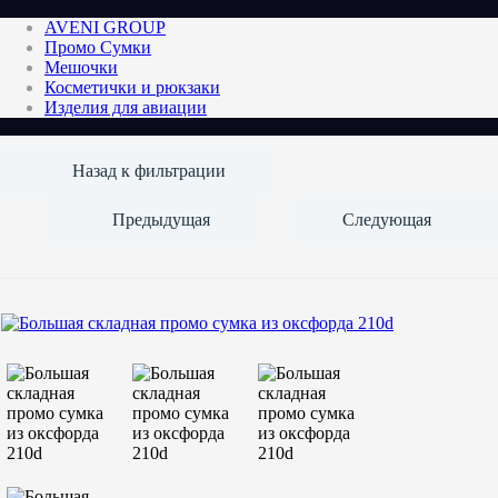
AVENI GROUP
Промо Сумки
Мешочки
Косметички и рюкзаки
Изделия для авиации
Назад к фильтрации
Предыдущая
Следующая