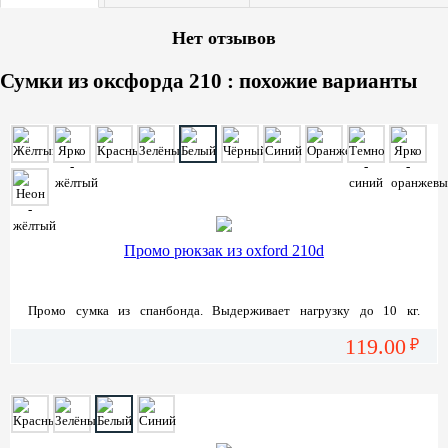
Нет отзывов
Сумки из оксфорда 210 : похожие варианты
Промо рюкзак из oxford 210d
Промо сумка из спанбонда. Выдерживает нагрузку до 10 кг.
Возможно нанесение логотипов трафаретной печатью.
119.00
₽